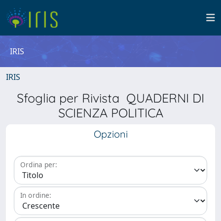
IRIS
IRIS
Sfoglia per Rivista QUADERNI DI
SCIENZA POLITICA
Opzioni
Ordina per:
In ordine: