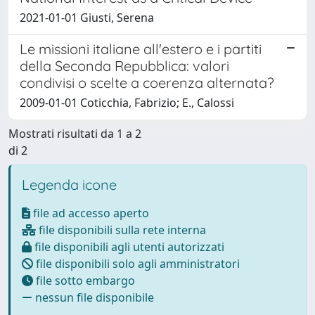
2021-01-01 Giusti, Serena
Le missioni italiane all'estero e i partiti
della Seconda Repubblica: valori
condivisi o scelte a coerenza alternata?
2009-01-01 Coticchia, Fabrizio; E., Calossi
Mostrati risultati da 1 a 2
di 2
Legenda icone
file ad accesso aperto
file disponibili sulla rete interna
file disponibili agli utenti autorizzati
file disponibili solo agli amministratori
file sotto embargo
nessun file disponibile