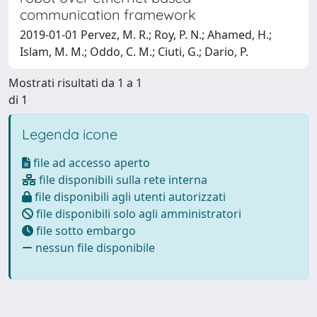
communication framework
2019-01-01 Pervez, M. R.; Roy, P. N.; Ahamed, H.;
Islam, M. M.; Oddo, C. M.; Ciuti, G.; Dario, P.
Mostrati risultati da 1 a 1
di 1
Legenda icone
file ad accesso aperto
file disponibili sulla rete interna
file disponibili agli utenti autorizzati
file disponibili solo agli amministratori
file sotto embargo
nessun file disponibile