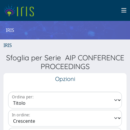
IRIS
IRIS
Sfoglia per Serie AIP CONFERENCE
PROCEEDINGS
Opzioni
Ordina per:
In ordine: