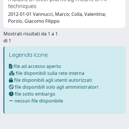
techniques
2012-01-01 Vannucci, Marco; Colla, Valentina;
Porzio, Giacomo Filippo
Mostrati risultati da 1 a 1
di 1
Legenda icone
file ad accesso aperto
file disponibili sulla rete interna
file disponibili agli utenti autorizzati
file disponibili solo agli amministratori
file sotto embargo
nessun file disponibile