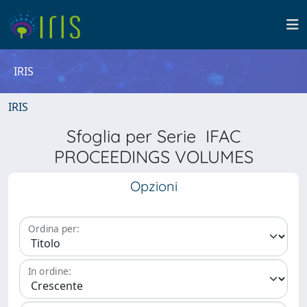
IRIS
IRIS
Sfoglia per Serie IFAC
PROCEEDINGS VOLUMES
Opzioni
Ordina per:
In ordine: