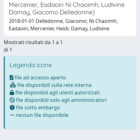
Mercenier, Eadaoin Ni Chaoimh, Ludivine
Damay, Giacomo Delledonne)
2018-01-01 Delledonne, Giacomo; Ni Chaoimh,
Eadaoin; Mercenier, Heidi; Damay, Ludivine
Mostrati risultati da 1 a 1
di 1
Legenda icone
file ad accesso aperto
file disponibili sulla rete interna
file disponibili agli utenti autorizzati
file disponibili solo agli amministratori
file sotto embargo
nessun file disponibile