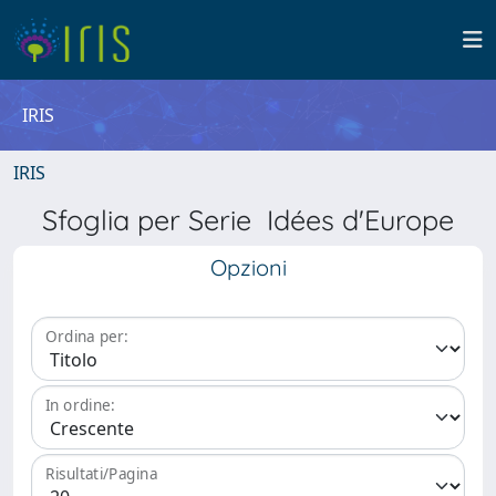
IRIS
IRIS
Sfoglia per Serie Idées d'Europe
Opzioni
Ordina per:
In ordine:
Risultati/Pagina