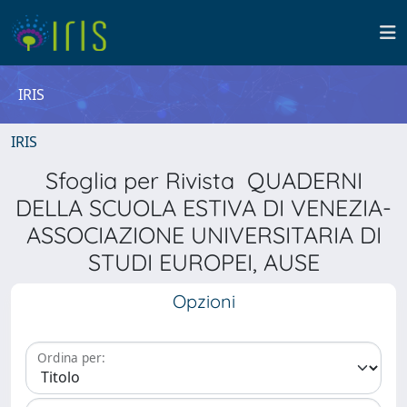
IRIS
IRIS
Sfoglia per Rivista QUADERNI
DELLA SCUOLA ESTIVA DI VENEZIA-
ASSOCIAZIONE UNIVERSITARIA DI
STUDI EUROPEI, AUSE
Opzioni
Ordina per: