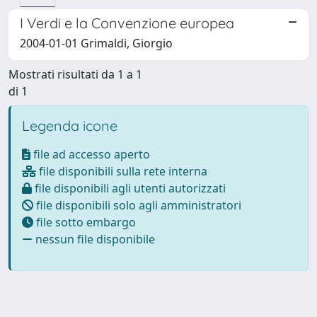
I Verdi e la Convenzione europea
2004-01-01 Grimaldi, Giorgio
Mostrati risultati da 1 a 1
di 1
Legenda icone
file ad accesso aperto
file disponibili sulla rete interna
file disponibili agli utenti autorizzati
file disponibili solo agli amministratori
file sotto embargo
nessun file disponibile