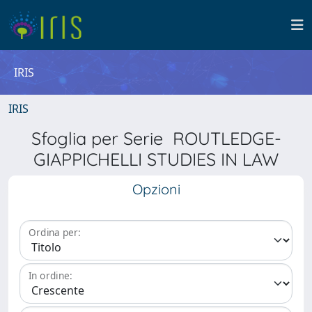
IRIS
IRIS
Sfoglia per Serie ROUTLEDGE-
GIAPPICHELLI STUDIES IN LAW
Opzioni
Ordina per:
In ordine: