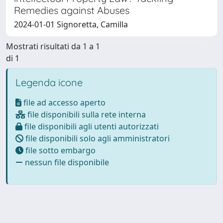
Remedies against Abuses
2024-01-01 Signoretta, Camilla
Mostrati risultati da 1 a 1
di 1
Legenda icone
file ad accesso aperto
file disponibili sulla rete interna
file disponibili agli utenti autorizzati
file disponibili solo agli amministratori
file sotto embargo
nessun file disponibile