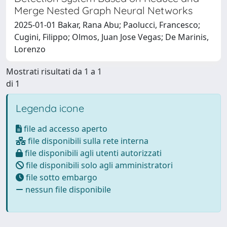
Merge Nested Graph Neural Networks
2025-01-01 Bakar, Rana Abu; Paolucci, Francesco;
Cugini, Filippo; Olmos, Juan Jose Vegas; De Marinis,
Lorenzo
Mostrati risultati da 1 a 1
di 1
Legenda icone
file ad accesso aperto
file disponibili sulla rete interna
file disponibili agli utenti autorizzati
file disponibili solo agli amministratori
file sotto embargo
nessun file disponibile