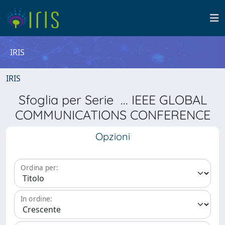
IRIS
IRIS
Sfoglia per Serie ... IEEE GLOBAL
COMMUNICATIONS CONFERENCE
Opzioni
Ordina per:
In ordine: