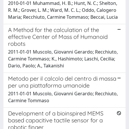
2010-01-01 Muhammad, H. B.; Hunt, N. C.; Shelton,
R. M.; Grover, L. M.; Ward, M. C. L.; Oddo, Calogero
Maria; Recchiuto, Carmine Tommaso; Beccai, Lucia
A Method for the calculation of the
effective Center of Mass of Humanoid
robots
2011-01-01 Muscolo, Giovanni Gerardo; Recchiuto,
Carmine Tommaso; K., Hashimoto; Laschi, Cecilia;
Dario, Paolo; A., Takanishi
Metodo per il calcolo del centro di massa
per una piattaforma umanoide
2011-01-01 Muscolo, Giovanni Gerardo; Recchiuto,
Carmine Tommaso
Development of a bioinspired MEMS
based capacitive tactile sensor for a
robotic finger