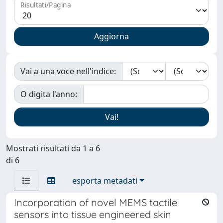
Risultati/Pagina
Vai a una voce nell'indice:
O digita l'anno:
Mostrati risultati da 1 a 6
di 6
esporta metadati
Incorporation of novel MEMS tactile
sensors into tissue engineered skin