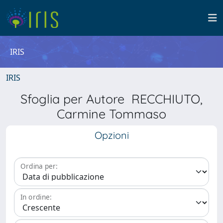
IRIS
IRIS
Sfoglia per Autore RECCHIUTO,
Carmine Tommaso
Opzioni
Ordina per:
In ordine: