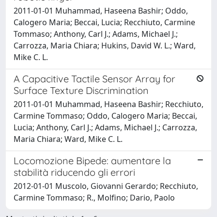
2011-01-01 Muhammad, Haseena Bashir; Oddo,
Calogero Maria; Beccai, Lucia; Recchiuto, Carmine
Tommaso; Anthony, Carl J.; Adams, Michael J.;
Carrozza, Maria Chiara; Hukins, David W. L.; Ward,
Mike C. L.
A Capacitive Tactile Sensor Array for
Surface Texture Discrimination
2011-01-01 Muhammad, Haseena Bashir; Recchiuto,
Carmine Tommaso; Oddo, Calogero Maria; Beccai,
Lucia; Anthony, Carl J.; Adams, Michael J.; Carrozza,
Maria Chiara; Ward, Mike C. L.
Locomozione Bipede: aumentare la
stabilità riducendo gli errori
2012-01-01 Muscolo, Giovanni Gerardo; Recchiuto,
Carmine Tommaso; R., Molfino; Dario, Paolo