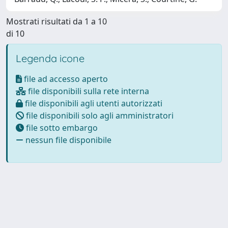
Mostrati risultati da 1 a 10
di 10
Legenda icone
file ad accesso aperto
file disponibili sulla rete interna
file disponibili agli utenti autorizzati
file disponibili solo agli amministratori
file sotto embargo
nessun file disponibile
Powered by
IRIS
-
about IRIS
-