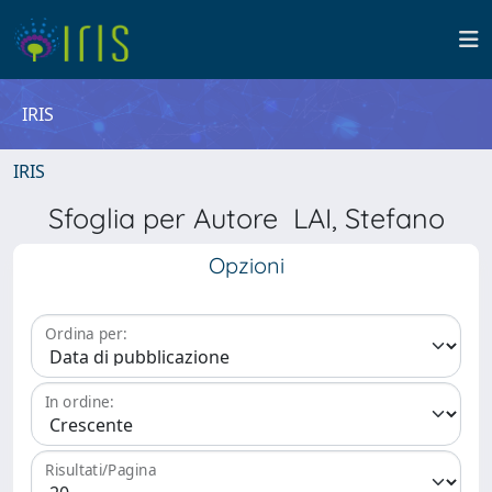
IRIS
IRIS
Sfoglia per Autore LAI, Stefano
Opzioni
Ordina per:
In ordine:
Risultati/Pagina