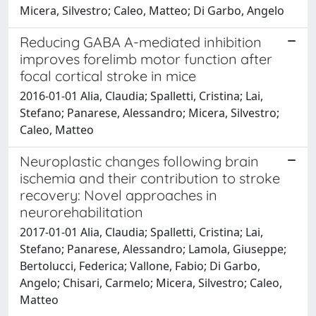
Micera, Silvestro; Caleo, Matteo; Di Garbo, Angelo
Reducing GABA A-mediated inhibition
improves forelimb motor function after
focal cortical stroke in mice
2016-01-01 Alia, Claudia; Spalletti, Cristina; Lai,
Stefano; Panarese, Alessandro; Micera, Silvestro;
Caleo, Matteo
Neuroplastic changes following brain
ischemia and their contribution to stroke
recovery: Novel approaches in
neurorehabilitation
2017-01-01 Alia, Claudia; Spalletti, Cristina; Lai,
Stefano; Panarese, Alessandro; Lamola, Giuseppe;
Bertolucci, Federica; Vallone, Fabio; Di Garbo,
Angelo; Chisari, Carmelo; Micera, Silvestro; Caleo,
Matteo