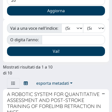
Vai a una voce nell'indice:
O digita l'anno:
Mostrati risultati da 1 a 10
di 10
esporta metadati
A ROBOTIC SYSTEM FOR QUANTITATIVE
ASSESSMENT AND POST-STROKE
TRAINING OF FORELIMB RETRACTION IN