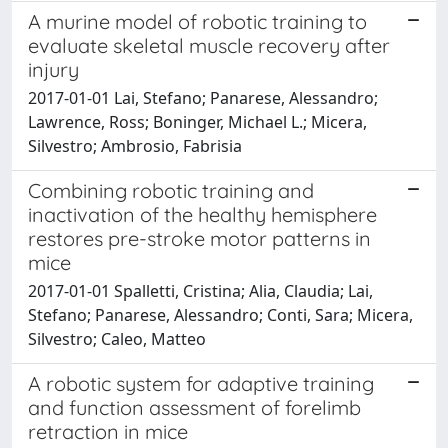
A murine model of robotic training to
evaluate skeletal muscle recovery after
injury
2017-01-01 Lai, Stefano; Panarese, Alessandro;
Lawrence, Ross; Boninger, Michael L.; Micera,
Silvestro; Ambrosio, Fabrisia
Combining robotic training and
inactivation of the healthy hemisphere
restores pre-stroke motor patterns in
mice
2017-01-01 Spalletti, Cristina; Alia, Claudia; Lai,
Stefano; Panarese, Alessandro; Conti, Sara; Micera,
Silvestro; Caleo, Matteo
A robotic system for adaptive training
and function assessment of forelimb
retraction in mice