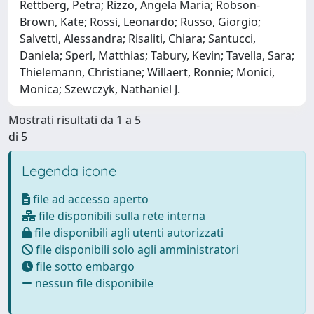
Rettberg, Petra; Rizzo, Angela Maria; Robson-
Brown, Kate; Rossi, Leonardo; Russo, Giorgio;
Salvetti, Alessandra; Risaliti, Chiara; Santucci,
Daniela; Sperl, Matthias; Tabury, Kevin; Tavella, Sara;
Thielemann, Christiane; Willaert, Ronnie; Monici,
Monica; Szewczyk, Nathaniel J.
Mostrati risultati da 1 a 5
di 5
Legenda icone
file ad accesso aperto
file disponibili sulla rete interna
file disponibili agli utenti autorizzati
file disponibili solo agli amministratori
file sotto embargo
nessun file disponibile