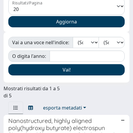
Risultati/Pagina
Vai a una voce nell'indice:
O digita l'anno:
Mostrati risultati da 1 a 5
di 5
esporta metadati
Nanostructured, highly aligned
poly(hydroxy butyrate) electrospun