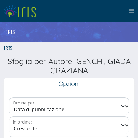
IRIS
IRIS
Sfoglia per Autore GENCHI, GIADA
GRAZIANA
Opzioni
Ordina per:
In ordine: