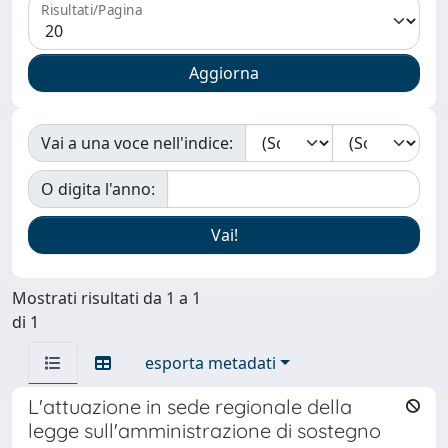
Risultati/Pagina
Vai a una voce nell'indice:
O digita l'anno:
Mostrati risultati da 1 a 1
di 1
esporta metadati
L'attuazione in sede regionale della
legge sull'amministrazione di sostegno