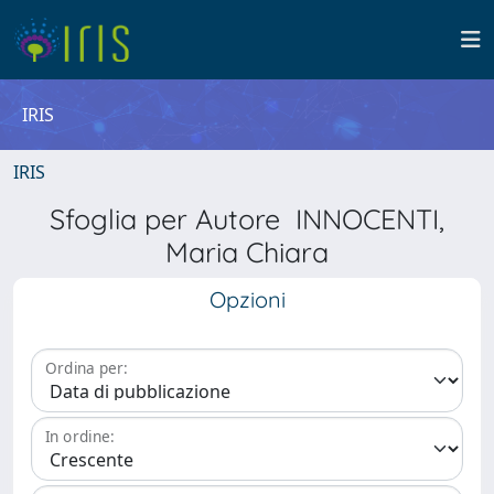
IRIS
IRIS
Sfoglia per Autore INNOCENTI,
Maria Chiara
Opzioni
Ordina per:
In ordine: