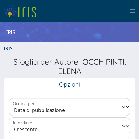
IRIS
IRIS
Sfoglia per Autore OCCHIPINTI,
ELENA
Opzioni
Ordina per:
In ordine: