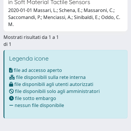
in Soft Material Tactile Sensors
2020-01-01 Massari, L.; Schena, E.; Massaroni, C.;
Saccomandi, P.; Menciassi, A.; Sinibaldi, E.; Oddo, C.
M.
Mostrati risultati da 1 a 1
di 1
Legenda icone
file ad accesso aperto
file disponibili sulla rete interna
file disponibili agli utenti autorizzati
file disponibili solo agli amministratori
file sotto embargo
nessun file disponibile