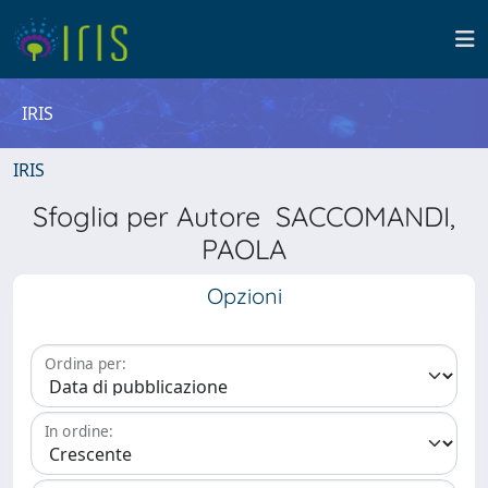
IRIS
IRIS
Sfoglia per Autore SACCOMANDI,
PAOLA
Opzioni
Ordina per:
In ordine: