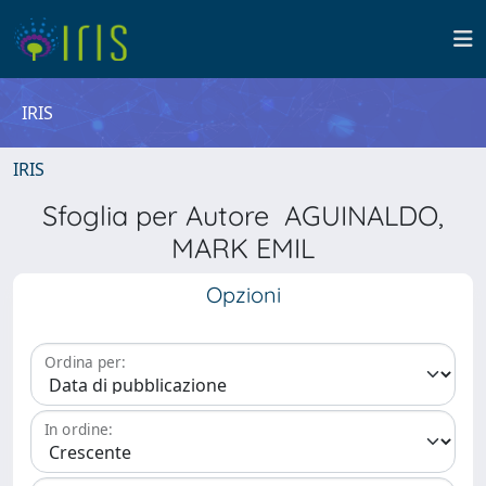
IRIS
IRIS
Sfoglia per Autore AGUINALDO,
MARK EMIL
Opzioni
Ordina per:
In ordine: