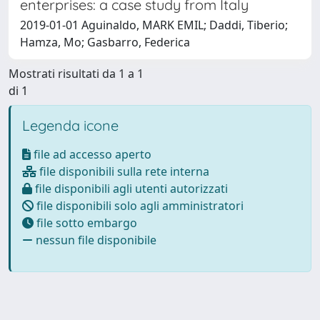
enterprises: a case study from Italy
2019-01-01 Aguinaldo, MARK EMIL; Daddi, Tiberio;
Hamza, Mo; Gasbarro, Federica
Mostrati risultati da 1 a 1
di 1
Legenda icone
file ad accesso aperto
file disponibili sulla rete interna
file disponibili agli utenti autorizzati
file disponibili solo agli amministratori
file sotto embargo
nessun file disponibile