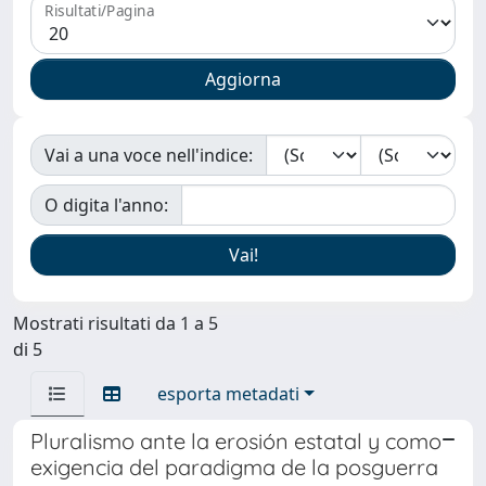
Risultati/Pagina
Vai a una voce nell'indice:
O digita l'anno:
Mostrati risultati da 1 a 5
di 5
esporta metadati
Pluralismo ante la erosión estatal y como
exigencia del paradigma de la posguerra