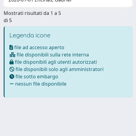
Mostrati risultati da 1 a 5
di 5
Legenda icone
file ad accesso aperto
file disponibili sulla rete interna
file disponibili agli utenti autorizzati
file disponibili solo agli amministratori
file sotto embargo
nessun file disponibile
Powered by
IRIS
-
about IRIS
-