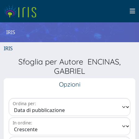
IRIS
IRIS
Sfoglia per Autore ENCINAS,
GABRIEL
Opzioni
Ordina per:
In ordine: