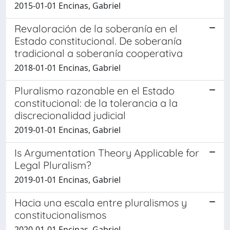
2015-01-01 Encinas, Gabriel
Revaloración de la soberanía en el
Estado constitucional. De soberanía
tradicional a soberanía cooperativa
2018-01-01 Encinas, Gabriel
Pluralismo razonable en el Estado
constitucional: de la tolerancia a la
discrecionalidad judicial
2019-01-01 Encinas, Gabriel
Is Argumentation Theory Applicable for
Legal Pluralism?
2019-01-01 Encinas, Gabriel
Hacia una escala entre pluralismos y
constitucionalismos
2020-01-01 Encinas, Gabriel