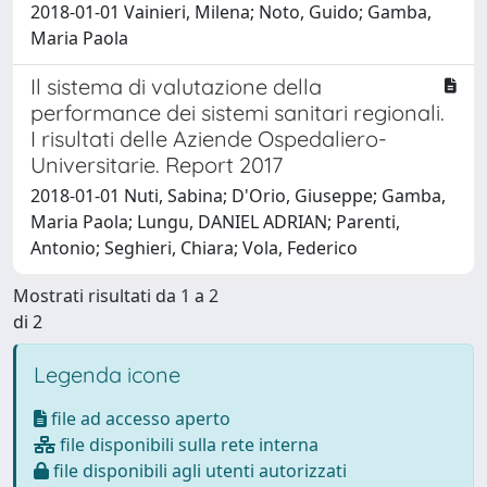
2018-01-01 Vainieri, Milena; Noto, Guido; Gamba,
Maria Paola
Il sistema di valutazione della
performance dei sistemi sanitari regionali.
I risultati delle Aziende Ospedaliero-
Universitarie. Report 2017
2018-01-01 Nuti, Sabina; D'Orio, Giuseppe; Gamba,
Maria Paola; Lungu, DANIEL ADRIAN; Parenti,
Antonio; Seghieri, Chiara; Vola, Federico
Mostrati risultati da 1 a 2
di 2
Legenda icone
file ad accesso aperto
file disponibili sulla rete interna
file disponibili agli utenti autorizzati