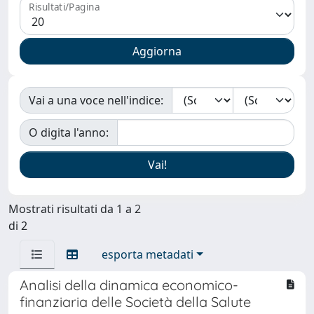
Risultati/Pagina
Vai a una voce nell'indice:
O digita l'anno:
Mostrati risultati da 1 a 2
di 2
esporta metadati
Analisi della dinamica economico-
finanziaria delle Società della Salute