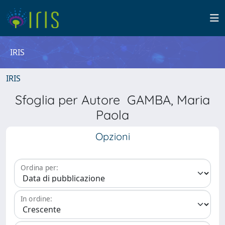
IRIS
IRIS
Sfoglia per Autore GAMBA, Maria
Paola
Opzioni
Ordina per:
In ordine: