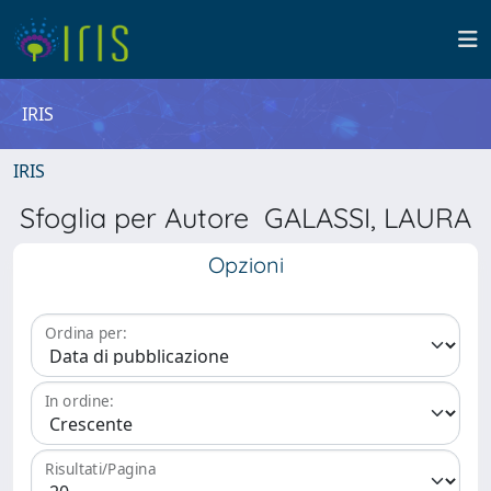
IRIS
IRIS
Sfoglia per Autore GALASSI, LAURA
Opzioni
Ordina per:
In ordine:
Risultati/Pagina