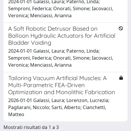
2024-01-01 Galassi, Laura; Paternò, Linda;
Semproni, Federica; Onorati, Simone; Iacovacci,
Veronica; Menciassi, Arianna
A Soft Robotic Detrusor Based on
Balloon Hydraulic Actuators for Artificial
Bladder Voiding
2024-01-01 Galassi, Laura; Paterno, Linda;
Semproni, Federica; Onorati, Simone; Iacovacci,
Veronica; Menciassi, Arianna
Tailoring Vacuum Artificial Muscles: A
Multi-Parametric FEA-Driven
Optimization and Monolithic Fabrication
2026-01-01 Galassi, Laura; Lorenzon, Lucrezia;
Pagliarani, Niccolo; Sarti, Alberto; Cianchetti,
Matteo
Mostrati risultati da 1 a 3