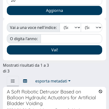
Vai a una voce nell'indice:
O digita l'anno:
Mostrati risultati da 1 a 3
di 3
esporta metadati
A Soft Robotic Detrusor Based on
Balloon Hydraulic Actuators for Artificial
Bladder Voiding