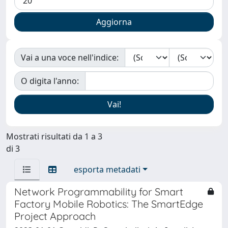
Vai a una voce nell'indice:
O digita l'anno:
Mostrati risultati da 1 a 3
di 3
esporta metadati
Network Programmability for Smart
Factory Mobile Robotics: The SmartEdge
Project Approach