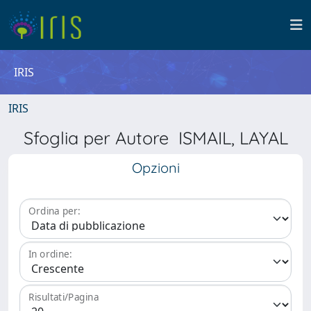
IRIS
IRIS
Sfoglia per Autore ISMAIL, LAYAL
Opzioni
Ordina per:
In ordine:
Risultati/Pagina