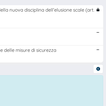
ella nuova disciplina dell’elusione scale (art.
ne delle misure di sicurezza