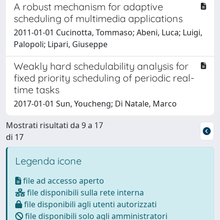
A robust mechanism for adaptive
scheduling of multimedia applications
2011-01-01 Cucinotta, Tommaso; Abeni, Luca; Luigi,
Palopoli; Lipari, Giuseppe
Weakly hard schedulability analysis for
fixed priority scheduling of periodic real-
time tasks
2017-01-01 Sun, Youcheng; Di Natale, Marco
Mostrati risultati da 9 a 17
di 17
Legenda icone
file ad accesso aperto
file disponibili sulla rete interna
file disponibili agli utenti autorizzati
file disponibili solo agli amministratori