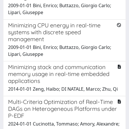
2009-01-01 Bini, Enrico; Buttazzo, Giorgio Carlo;
Lipari, Giuseppe
Minimizing CPU energy in real-time
systems with discrete speed
management
2009-01-01 Bini, Enrico; Buttazzo, Giorgio Carlo;
Lipari, Giuseppe
Minimizing stack and communication
memory usage in real-time embedded
applications
2014-01-01 Zeng, Haibo; DI NATALE, Marco; Zhu, Qi
Multi-Criteria Optimization of Real-Time
DAGs on Heterogeneous Platforms under
P-EDF
2024-01-01 Cucinotta, Tommaso; Amory, Alexandre;