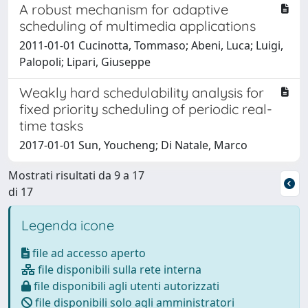
A robust mechanism for adaptive
scheduling of multimedia applications
2011-01-01 Cucinotta, Tommaso; Abeni, Luca; Luigi,
Palopoli; Lipari, Giuseppe
Weakly hard schedulability analysis for
fixed priority scheduling of periodic real-
time tasks
2017-01-01 Sun, Youcheng; Di Natale, Marco
Mostrati risultati da 9 a 17
di 17
Legenda icone
file ad accesso aperto
file disponibili sulla rete interna
file disponibili agli utenti autorizzati
file disponibili solo agli amministratori