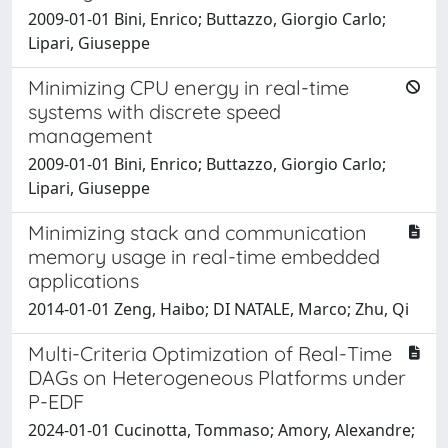
2009-01-01 Bini, Enrico; Buttazzo, Giorgio Carlo;
Lipari, Giuseppe
Minimizing CPU energy in real-time
systems with discrete speed
management
2009-01-01 Bini, Enrico; Buttazzo, Giorgio Carlo;
Lipari, Giuseppe
Minimizing stack and communication
memory usage in real-time embedded
applications
2014-01-01 Zeng, Haibo; DI NATALE, Marco; Zhu, Qi
Multi-Criteria Optimization of Real-Time
DAGs on Heterogeneous Platforms under
P-EDF
2024-01-01 Cucinotta, Tommaso; Amory, Alexandre;