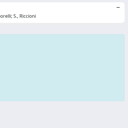
elli; S., Riccioni