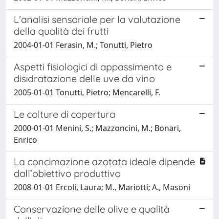
L'analisi sensoriale per la valutazione
della qualità dei frutti
2004-01-01 Ferasin, M.; Tonutti, Pietro
Aspetti fisiologici di appassimento e
disidratazione delle uve da vino
2005-01-01 Tonutti, Pietro; Mencarelli, F.
Le colture di copertura
2000-01-01 Menini, S.; Mazzoncini, M.; Bonari,
Enrico
La concimazione azotata ideale dipende
dall’obiettivo produttivo
2008-01-01 Ercoli, Laura; M., Mariotti; A., Masoni
Conservazione delle olive e qualità