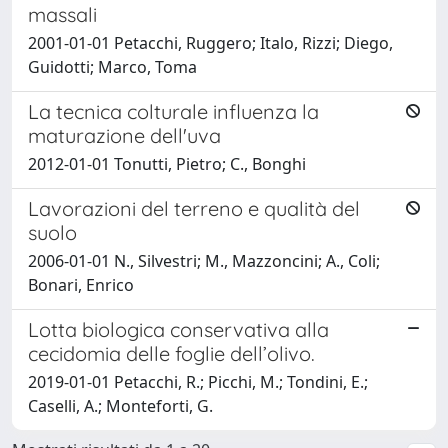
massali
2001-01-01 Petacchi, Ruggero; Italo, Rizzi; Diego,
Guidotti; Marco, Toma
La tecnica colturale influenza la
maturazione dell'uva
2012-01-01 Tonutti, Pietro; C., Bonghi
Lavorazioni del terreno e qualità del
suolo
2006-01-01 N., Silvestri; M., Mazzoncini; A., Coli;
Bonari, Enrico
Lotta biologica conservativa alla
cecidomia delle foglie dell’olivo.
2019-01-01 Petacchi, R.; Picchi, M.; Tondini, E.;
Caselli, A.; Monteforti, G.