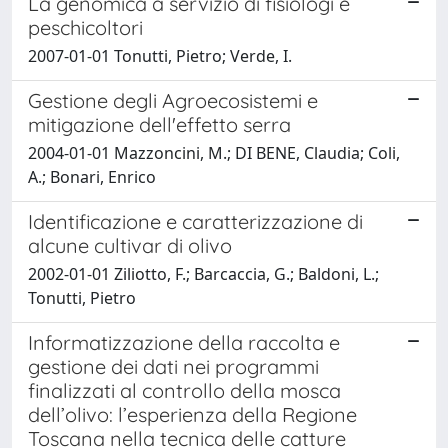
La genomica a servizio di fisiologi e
peschicoltori
2007-01-01 Tonutti, Pietro; Verde, I.
Gestione degli Agroecosistemi e
mitigazione dell'effetto serra
2004-01-01 Mazzoncini, M.; DI BENE, Claudia; Coli,
A.; Bonari, Enrico
Identificazione e caratterizzazione di
alcune cultivar di olivo
2002-01-01 Ziliotto, F.; Barcaccia, G.; Baldoni, L.;
Tonutti, Pietro
Informatizzazione della raccolta e
gestione dei dati nei programmi
finalizzati al controllo della mosca
dell’olivo: l’esperienza della Regione
Toscana nella tecnica delle catture