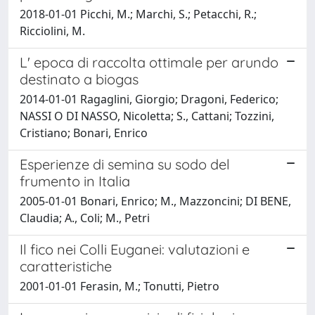
2018-01-01 Picchi, M.; Marchi, S.; Petacchi, R.;
Ricciolini, M.
L' epoca di raccolta ottimale per arundo
destinato a biogas
2014-01-01 Ragaglini, Giorgio; Dragoni, Federico;
NASSI O DI NASSO, Nicoletta; S., Cattani; Tozzini,
Cristiano; Bonari, Enrico
Esperienze di semina su sodo del
frumento in Italia
2005-01-01 Bonari, Enrico; M., Mazzoncini; DI BENE,
Claudia; A., Coli; M., Petri
Il fico nei Colli Euganei: valutazioni e
caratteristiche
2001-01-01 Ferasin, M.; Tonutti, Pietro