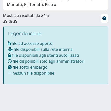
Mariotti, R.; Tonutti, Pietro
Mostrati risultati da 24 a
39 di 39
Legenda icone
file ad accesso aperto
file disponibili sulla rete interna
file disponibili agli utenti autorizzati
file disponibili solo agli amministratori
file sotto embargo
nessun file disponibile