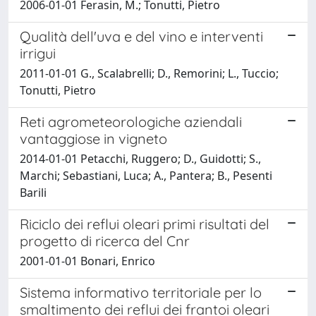
2006-01-01 Ferasin, M.; Tonutti, Pietro
Qualità dell'uva e del vino e interventi
irrigui
2011-01-01 G., Scalabrelli; D., Remorini; L., Tuccio;
Tonutti, Pietro
Reti agrometeorologiche aziendali
vantaggiose in vigneto
2014-01-01 Petacchi, Ruggero; D., Guidotti; S.,
Marchi; Sebastiani, Luca; A., Pantera; B., Pesenti
Barili
Riciclo dei reflui oleari primi risultati del
progetto di ricerca del Cnr
2001-01-01 Bonari, Enrico
Sistema informativo territoriale per lo
smaltimento dei reflui dei frantoi oleari