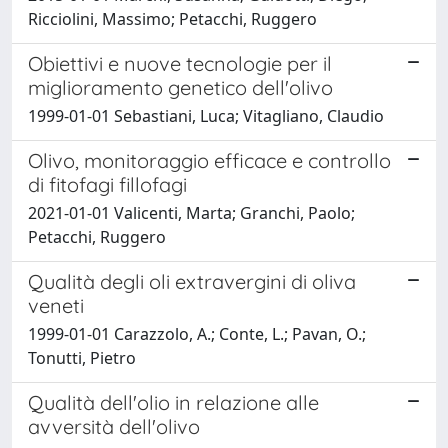
Ricciolini, Massimo; Petacchi, Ruggero
Obiettivi e nuove tecnologie per il
miglioramento genetico dell'olivo
1999-01-01 Sebastiani, Luca; Vitagliano, Claudio
Olivo, monitoraggio efficace e controllo
di fitofagi fillofagi
2021-01-01 Valicenti, Marta; Granchi, Paolo;
Petacchi, Ruggero
Qualità degli oli extravergini di oliva
veneti
1999-01-01 Carazzolo, A.; Conte, L.; Pavan, O.;
Tonutti, Pietro
Qualità dell'olio in relazione alle
avversità dell'olivo