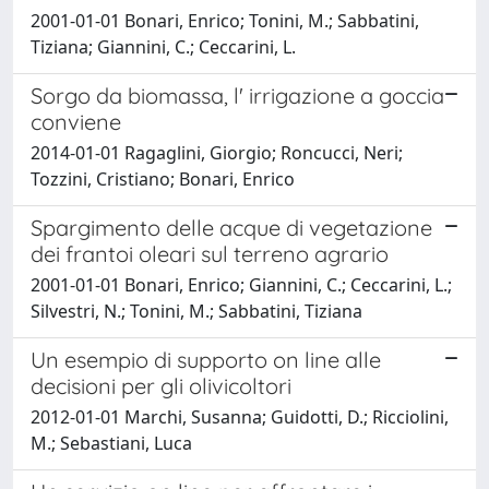
2001-01-01 Bonari, Enrico; Tonini, M.; Sabbatini,
Tiziana; Giannini, C.; Ceccarini, L.
Sorgo da biomassa, l' irrigazione a goccia
conviene
2014-01-01 Ragaglini, Giorgio; Roncucci, Neri;
Tozzini, Cristiano; Bonari, Enrico
Spargimento delle acque di vegetazione
dei frantoi oleari sul terreno agrario
2001-01-01 Bonari, Enrico; Giannini, C.; Ceccarini, L.;
Silvestri, N.; Tonini, M.; Sabbatini, Tiziana
Un esempio di supporto on line alle
decisioni per gli olivicoltori
2012-01-01 Marchi, Susanna; Guidotti, D.; Ricciolini,
M.; Sebastiani, Luca