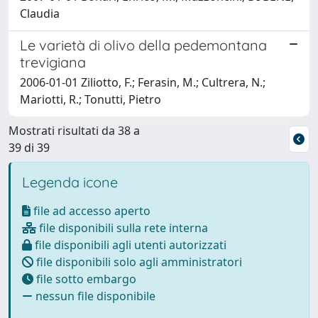
Claudia
Le varietà di olivo della pedemontana
trevigiana
2006-01-01 Ziliotto, F.; Ferasin, M.; Cultrera, N.;
Mariotti, R.; Tonutti, Pietro
Mostrati risultati da 38 a
39 di 39
Legenda icone
file ad accesso aperto
file disponibili sulla rete interna
file disponibili agli utenti autorizzati
file disponibili solo agli amministratori
file sotto embargo
nessun file disponibile