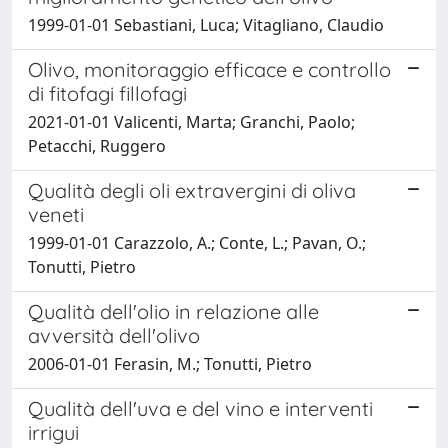
1999-01-01 Sebastiani, Luca; Vitagliano, Claudio
Olivo, monitoraggio efficace e controllo
di fitofagi fillofagi
2021-01-01 Valicenti, Marta; Granchi, Paolo;
Petacchi, Ruggero
Qualità degli oli extravergini di oliva
veneti
1999-01-01 Carazzolo, A.; Conte, L.; Pavan, O.;
Tonutti, Pietro
Qualità dell'olio in relazione alle
avversità dell'olivo
2006-01-01 Ferasin, M.; Tonutti, Pietro
Qualità dell'uva e del vino e interventi
irrigui