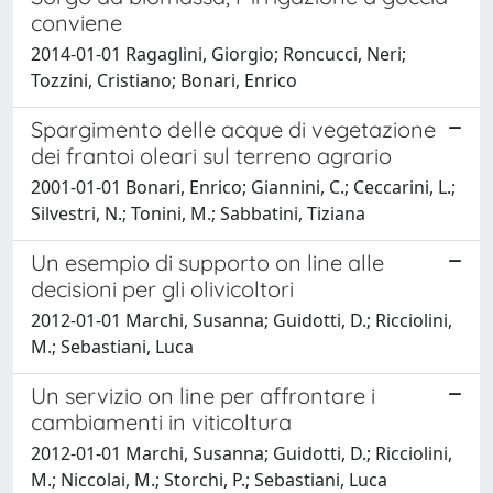
conviene
2014-01-01 Ragaglini, Giorgio; Roncucci, Neri;
Tozzini, Cristiano; Bonari, Enrico
Spargimento delle acque di vegetazione
dei frantoi oleari sul terreno agrario
2001-01-01 Bonari, Enrico; Giannini, C.; Ceccarini, L.;
Silvestri, N.; Tonini, M.; Sabbatini, Tiziana
Un esempio di supporto on line alle
decisioni per gli olivicoltori
2012-01-01 Marchi, Susanna; Guidotti, D.; Ricciolini,
M.; Sebastiani, Luca
Un servizio on line per affrontare i
cambiamenti in viticoltura
2012-01-01 Marchi, Susanna; Guidotti, D.; Ricciolini,
M.; Niccolai, M.; Storchi, P.; Sebastiani, Luca