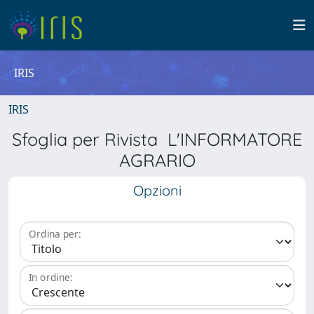
IRIS
IRIS
Sfoglia per Rivista L'INFORMATORE
AGRARIO
Opzioni
Ordina per:
In ordine: