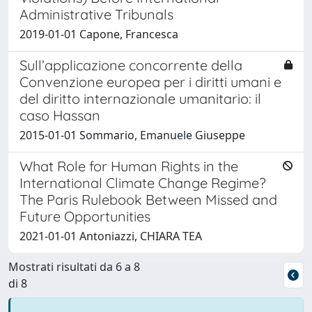
Administrative Tribunals
2019-01-01 Capone, Francesca
Sull’applicazione concorrente della
Convenzione europea per i diritti umani e
del diritto internazionale umanitario: il
caso Hassan
2015-01-01 Sommario, Emanuele Giuseppe
What Role for Human Rights in the
International Climate Change Regime?
The Paris Rulebook Between Missed and
Future Opportunities
2021-01-01 Antoniazzi, CHIARA TEA
Mostrati risultati da 6 a 8
di 8