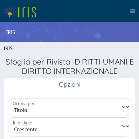
IRIS
IRIS
Sfoglia per Rivista DIRITTI UMANI E
DIRITTO INTERNAZIONALE
Opzioni
Ordina per:
In ordine: