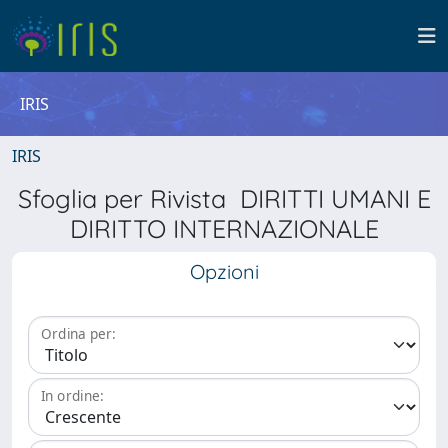
IRIS
IRIS
Sfoglia per Rivista DIRITTI UMANI E
DIRITTO INTERNAZIONALE
Opzioni
Ordina per:
In ordine: