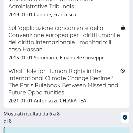
Administrative Tribunals
2019-01-01 Capone, Francesca
Sull’applicazione concorrente della
Convenzione europea per i diritti umani e
del diritto internazionale umanitario: il
caso Hassan
2015-01-01 Sommario, Emanuele Giuseppe
What Role for Human Rights in the
International Climate Change Regime?
The Paris Rulebook Between Missed and
Future Opportunities
2021-01-01 Antoniazzi, CHIARA TEA
Mostrati risultati da 6 a 8
di 8