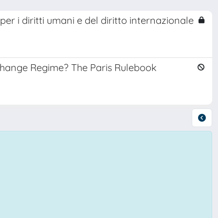
 i diritti umani e del diritto internazionale
 Change Regime? The Paris Rulebook