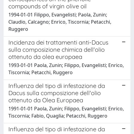
compounds of virgin olive oil
1994-01-01 Filippo, Evangelisti; Paola, Zunin;
Claudio, Calcagno; Enrico, Tiscornia; Petacchi,
Ruggero
Incidenza dei trattamenti anti-Dacus
sulla composizione chimica dell'olio
ottenuto da olea europaea
1993-01-01 Paola, Zunin; Filippo, Evangelisti; Enrico,
Tiscornia; Petacchi, Ruggero
Influenza del tipo di infestazione da
Dacus sulla composizione dell'olio
ottenuto da Olea Europaea
1991-01-01 Paola, Zunin; Filippo, Evangelisti; Enrico,
Tiscornia; Fabio, Quaglia; Petacchi, Ruggero
Influenza del tipo di infestazione da