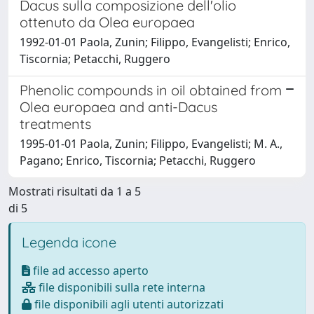
Dacus sulla composizione dell'olio
ottenuto da Olea europaea
1992-01-01 Paola, Zunin; Filippo, Evangelisti; Enrico,
Tiscornia; Petacchi, Ruggero
Phenolic compounds in oil obtained from
Olea europaea and anti-Dacus
treatments
1995-01-01 Paola, Zunin; Filippo, Evangelisti; M. A.,
Pagano; Enrico, Tiscornia; Petacchi, Ruggero
Mostrati risultati da 1 a 5
di 5
Legenda icone
file ad accesso aperto
file disponibili sulla rete interna
file disponibili agli utenti autorizzati