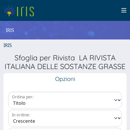
IRIS
IRIS
Sfoglia per Rivista LA RIVISTA
ITALIANA DELLE SOSTANZE GRASSE
Opzioni
Ordina per:
In ordine: