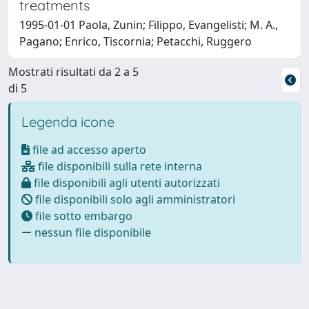
treatments
1995-01-01 Paola, Zunin; Filippo, Evangelisti; M. A.,
Pagano; Enrico, Tiscornia; Petacchi, Ruggero
Mostrati risultati da 2 a 5
di 5
Legenda icone
file ad accesso aperto
file disponibili sulla rete interna
file disponibili agli utenti autorizzati
file disponibili solo agli amministratori
file sotto embargo
nessun file disponibile