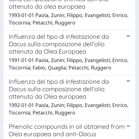
ottenuto da olea europaea
1993-01-01 Paola, Zunin; Filippo, Evangelisti; Enrico,
Tiscornia; Petacchi, Ruggero
Influenza del tipo di infestazione da
Dacus sulla composizione dell'olio
ottenuto da Olea Europaea
1991-01-01 Paola, Zunin; Filippo, Evangelisti; Enrico,
Tiscornia; Fabio, Quaglia; Petacchi, Ruggero
Influenza del tipo di infestazione da
Dacus sulla composizione dell'olio
ottenuto da Olea europaea
1992-01-01 Paola, Zunin; Filippo, Evangelisti; Enrico,
Tiscornia; Petacchi, Ruggero
Phenolic compounds in oil obtained from
Olea europaea and anti-Dacus