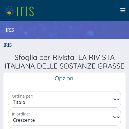
IRIS
IRIS
Sfoglia per Rivista LA RIVISTA
ITALIANA DELLE SOSTANZE GRASSE
Opzioni
Ordina per:
In ordine: