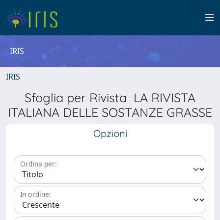
IRIS
IRIS
Sfoglia per Rivista LA RIVISTA
ITALIANA DELLE SOSTANZE GRASSE
Opzioni
Ordina per:
In ordine: