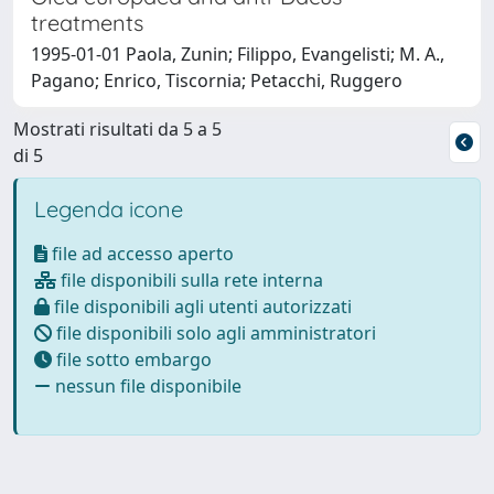
treatments
1995-01-01 Paola, Zunin; Filippo, Evangelisti; M. A.,
Pagano; Enrico, Tiscornia; Petacchi, Ruggero
Mostrati risultati da 5 a 5
di 5
Legenda icone
file ad accesso aperto
file disponibili sulla rete interna
file disponibili agli utenti autorizzati
file disponibili solo agli amministratori
file sotto embargo
nessun file disponibile