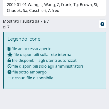
2009-01-01 Wang, L; Wang, Z; Frank, Tg; Brown, Si;
Chudek, Sa; Cuschieri, Alfred
Mostrati risultati da 7 a 7
di 7
Legenda icone
file ad accesso aperto
file disponibili sulla rete interna
file disponibili agli utenti autorizzati
file disponibili solo agli amministratori
file sotto embargo
nessun file disponibile