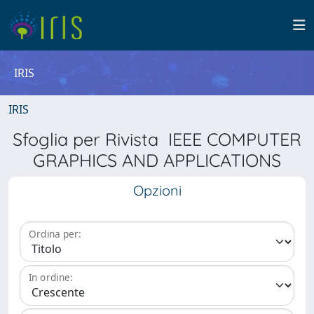
IRIS
IRIS
Sfoglia per Rivista IEEE COMPUTER
GRAPHICS AND APPLICATIONS
Opzioni
Ordina per:
In ordine: