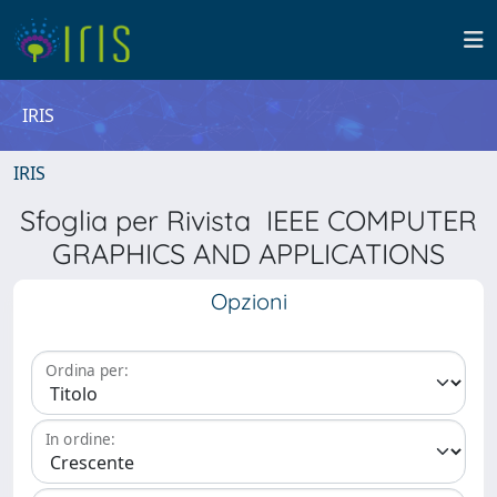
IRIS
IRIS
Sfoglia per Rivista IEEE COMPUTER
GRAPHICS AND APPLICATIONS
Opzioni
Ordina per:
In ordine: