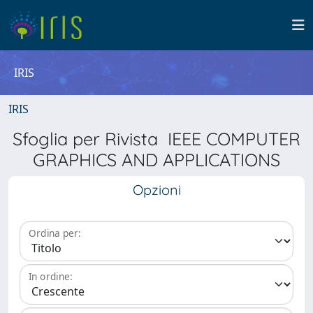
IRIS
IRIS
Sfoglia per Rivista IEEE COMPUTER
GRAPHICS AND APPLICATIONS
Opzioni
Ordina per:
In ordine: