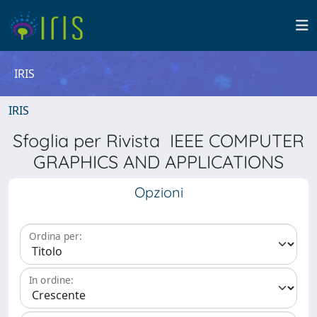
IRIS
IRIS
Sfoglia per Rivista IEEE COMPUTER
GRAPHICS AND APPLICATIONS
Opzioni
Ordina per:
In ordine: