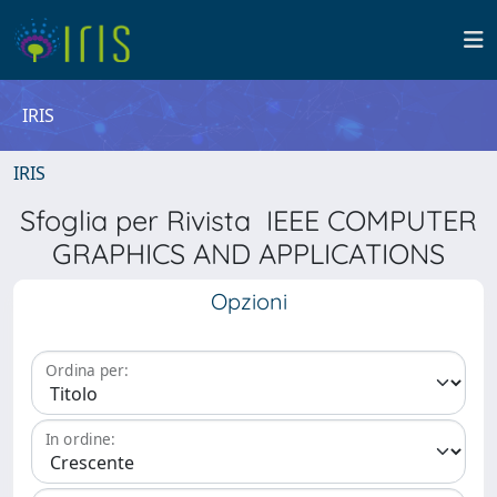
IRIS
IRIS
Sfoglia per Rivista IEEE COMPUTER
GRAPHICS AND APPLICATIONS
Opzioni
Ordina per:
In ordine: