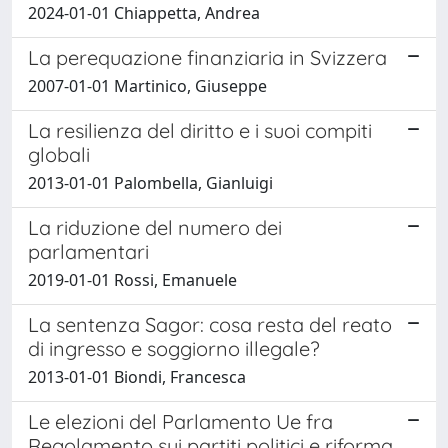
2024-01-01 Chiappetta, Andrea
La perequazione finanziaria in Svizzera
2007-01-01 Martinico, Giuseppe
La resilienza del diritto e i suoi compiti
globali
2013-01-01 Palombella, Gianluigi
La riduzione del numero dei
parlamentari
2019-01-01 Rossi, Emanuele
La sentenza Sagor: cosa resta del reato
di ingresso e soggiorno illegale?
2013-01-01 Biondi, Francesca
Le elezioni del Parlamento Ue fra
Regolamento sui partiti politici e riforma