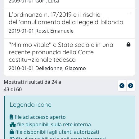
2009-01-01 Gori, Luca
L’ordinanza n. 17/2019 e il rischio
dell’annullamento della legge di bilancio
2019-01-01 Rossi, Emanuele
"Minimo vitale" e Stato sociale in una
recente pronuncia della Corte
costitu¬zionale tedesca
2010-01-01 Delledonne, Giacomo
Mostrati risultati da 24 a
43 di 60
Legenda icone
file ad accesso aperto
file disponibili sulla rete interna
file disponibili agli utenti autorizzati