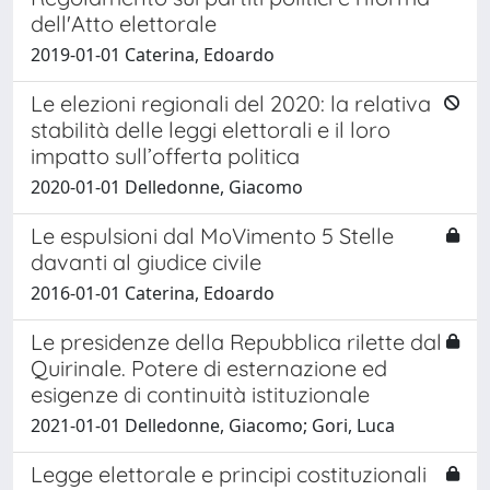
dell'Atto elettorale
2019-01-01 Caterina, Edoardo
Le elezioni regionali del 2020: la relativa
stabilità delle leggi elettorali e il loro
impatto sull’offerta politica
2020-01-01 Delledonne, Giacomo
Le espulsioni dal MoVimento 5 Stelle
davanti al giudice civile
2016-01-01 Caterina, Edoardo
Le presidenze della Repubblica rilette dal
Quirinale. Potere di esternazione ed
esigenze di continuità istituzionale
2021-01-01 Delledonne, Giacomo; Gori, Luca
Legge elettorale e principi costituzionali