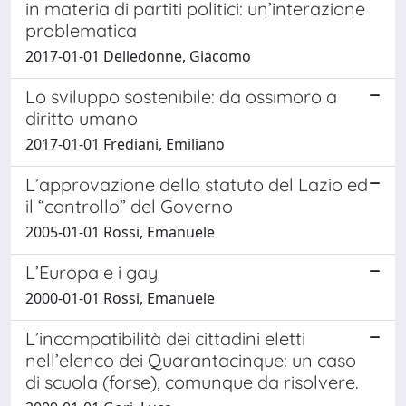
in materia di partiti politici: un’interazione
problematica
2017-01-01 Delledonne, Giacomo
Lo sviluppo sostenibile: da ossimoro a
diritto umano
2017-01-01 Frediani, Emiliano
L’approvazione dello statuto del Lazio ed
il “controllo” del Governo
2005-01-01 Rossi, Emanuele
L’Europa e i gay
2000-01-01 Rossi, Emanuele
L’incompatibilità dei cittadini eletti
nell’elenco dei Quarantacinque: un caso
di scuola (forse), comunque da risolvere.