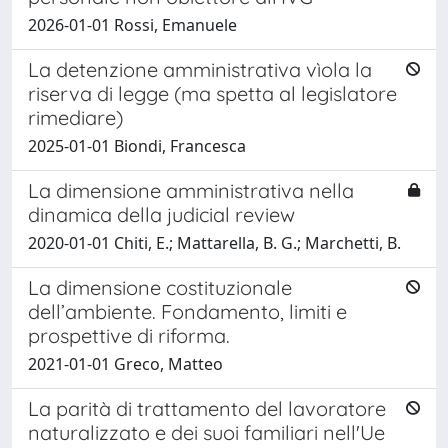
2026-01-01 Rossi, Emanuele
La detenzione amministrativa vìola la
riserva di legge (ma spetta al legislatore
rimediare)
2025-01-01 Biondi, Francesca
La dimensione amministrativa nella
dinamica della judicial review
2020-01-01 Chiti, E.; Mattarella, B. G.; Marchetti, B.
La dimensione costituzionale
dell’ambiente. Fondamento, limiti e
prospettive di riforma.
2021-01-01 Greco, Matteo
La parità di trattamento del lavoratore
naturalizzato e dei suoi familiari nell'Ue