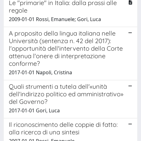
Le "primarie" in Italia: dalla prassi alle
regole
2009-01-01 Rossi, Emanuele; Gori, Luca
A proposito della lingua italiana nelle
Università (sentenza n. 42 del 2017):
l'opportunità dell'intervento della Corte
attenua l'onere di interpretazione
conforme?
2017-01-01 Napoli, Cristina
Quali strumenti a tutela dell'«unità
dell'indirizzo politico ed amministrativo»
del Governo?
2017-01-01 Gori, Luca
Il riconoscimento delle coppie di fatto:
alla ricerca di una sintesi
2007-01-01 Rossi, Emanuele