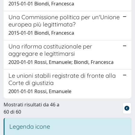
2015-01-01 Biondi, Francesca
Una Commissione politica per un'Unione
europea più legittimata?
2015-01-01 Biondi, Francesca
Una riforma costituzionale per
aggregare e legittimarsi
2020-01-01 Rossi, Emanuele; Biondi, Francesca
Le unioni stabili registrate di fronte alla
Corte di giustizia
2001-01-01 Rossi, Emanuele
Mostrati risultati da 46 a
60 di 60
Legenda icone