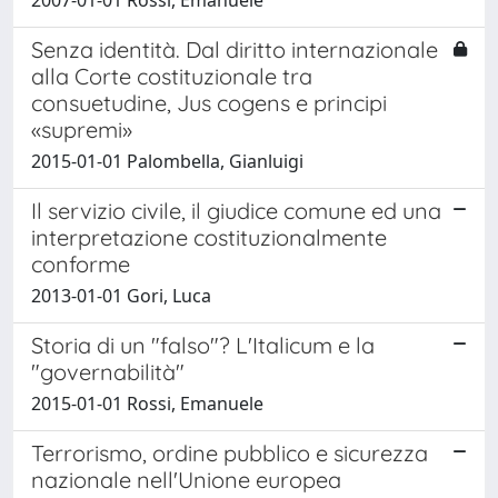
Senza identità. Dal diritto internazionale
alla Corte costituzionale tra
consuetudine, Jus cogens e principi
«supremi»
2015-01-01 Palombella, Gianluigi
Il servizio civile, il giudice comune ed una
interpretazione costituzionalmente
conforme
2013-01-01 Gori, Luca
Storia di un "falso"? L'Italicum e la
"governabilità"
2015-01-01 Rossi, Emanuele
Terrorismo, ordine pubblico e sicurezza
nazionale nell'Unione europea