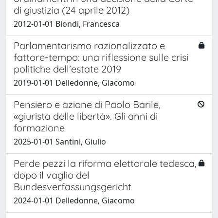
di giustizia (24 aprile 2012)
2012-01-01 Biondi, Francesca
Parlamentarismo razionalizzato e
fattore-tempo: una riflessione sulle crisi
politiche dell’estate 2019
2019-01-01 Delledonne, Giacomo
Pensiero e azione di Paolo Barile,
«giurista delle libertà». Gli anni di
formazione
2025-01-01 Santini, Giulio
Perde pezzi la riforma elettorale tedesca,
dopo il vaglio del
Bundesverfassungsgericht
2024-01-01 Delledonne, Giacomo