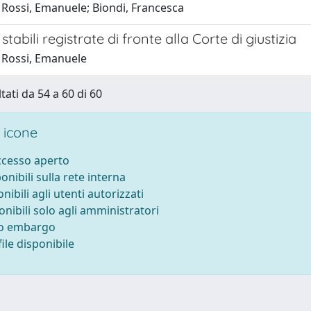
 Rossi, Emanuele; Biondi, Francesca
stabili registrate di fronte alla Corte di giustizia
 Rossi, Emanuele
tati da 54 a 60 di 60
 icone
accesso aperto
ponibili sulla rete interna
onibili agli utenti autorizzati
onibili solo agli amministratori
to embargo
ile disponibile