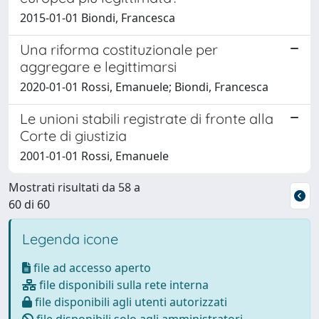
2015-01-01 Biondi, Francesca
Una riforma costituzionale per
aggregare e legittimarsi
2020-01-01 Rossi, Emanuele; Biondi, Francesca
Le unioni stabili registrate di fronte alla
Corte di giustizia
2001-01-01 Rossi, Emanuele
Mostrati risultati da 58 a
60 di 60
Legenda icone
file ad accesso aperto
file disponibili sulla rete interna
file disponibili agli utenti autorizzati
file disponibili solo agli amministratori