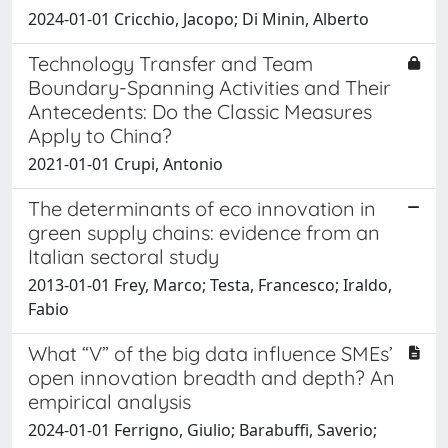
2024-01-01 Cricchio, Jacopo; Di Minin, Alberto
Technology Transfer and Team
Boundary-Spanning Activities and Their
Antecedents: Do the Classic Measures
Apply to China?
2021-01-01 Crupi, Antonio
The determinants of eco innovation in
green supply chains: evidence from an
Italian sectoral study
2013-01-01 Frey, Marco; Testa, Francesco; Iraldo,
Fabio
What “V” of the big data influence SMEs’
open innovation breadth and depth? An
empirical analysis
2024-01-01 Ferrigno, Giulio; Barabuffi, Saverio;