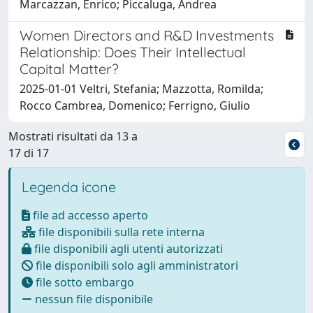
Marcazzan, Enrico; Piccaluga, Andrea
Women Directors and R&D Investments
Relationship: Does Their Intellectual
Capital Matter?
2025-01-01 Veltri, Stefania; Mazzotta, Romilda;
Rocco Cambrea, Domenico; Ferrigno, Giulio
Mostrati risultati da 13 a
17 di 17
Legenda icone
file ad accesso aperto
file disponibili sulla rete interna
file disponibili agli utenti autorizzati
file disponibili solo agli amministratori
file sotto embargo
nessun file disponibile