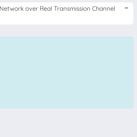
 Network over Real Transmission Channel