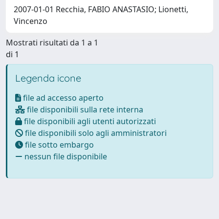
2007-01-01 Recchia, FABIO ANASTASIO; Lionetti,
Vincenzo
Mostrati risultati da 1 a 1
di 1
Legenda icone
file ad accesso aperto
file disponibili sulla rete interna
file disponibili agli utenti autorizzati
file disponibili solo agli amministratori
file sotto embargo
nessun file disponibile