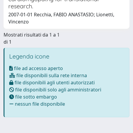
research.
2007-01-01 Recchia, FABIO ANASTASIO; Lionetti,
Vincenzo
Mostrati risultati da 1 a 1
di 1
Legenda icone
file ad accesso aperto
file disponibili sulla rete interna
file disponibili agli utenti autorizzati
file disponibili solo agli amministratori
file sotto embargo
nessun file disponibile