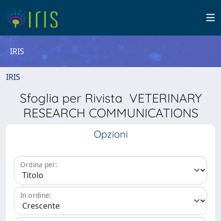
IRIS
IRIS
Sfoglia per Rivista VETERINARY
RESEARCH COMMUNICATIONS
Opzioni
Ordina per:
In ordine: