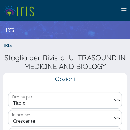
IRIS
IRIS
Sfoglia per Rivista ULTRASOUND IN
MEDICINE AND BIOLOGY
Opzioni
Ordina per:
In ordine: