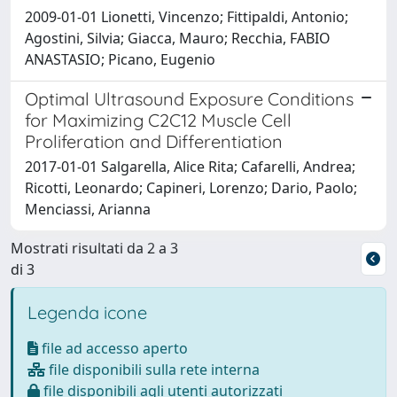
2009-01-01 Lionetti, Vincenzo; Fittipaldi, Antonio;
Agostini, Silvia; Giacca, Mauro; Recchia, FABIO
ANASTASIO; Picano, Eugenio
Optimal Ultrasound Exposure Conditions
for Maximizing C2C12 Muscle Cell
Proliferation and Differentiation
2017-01-01 Salgarella, Alice Rita; Cafarelli, Andrea;
Ricotti, Leonardo; Capineri, Lorenzo; Dario, Paolo;
Menciassi, Arianna
Mostrati risultati da 2 a 3
di 3
Legenda icone
file ad accesso aperto
file disponibili sulla rete interna
file disponibili agli utenti autorizzati