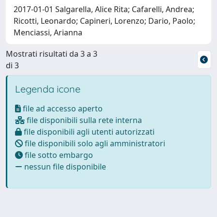
2017-01-01 Salgarella, Alice Rita; Cafarelli, Andrea;
Ricotti, Leonardo; Capineri, Lorenzo; Dario, Paolo;
Menciassi, Arianna
Mostrati risultati da 3 a 3
di 3
Legenda icone
file ad accesso aperto
file disponibili sulla rete interna
file disponibili agli utenti autorizzati
file disponibili solo agli amministratori
file sotto embargo
nessun file disponibile